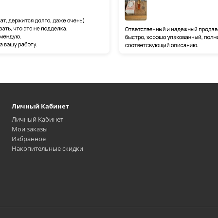
Личный Кабинет
Личный Кабинет
Мои заказы
Избранное
Накопительные скидки