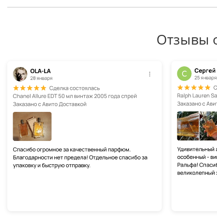
Отзывы 