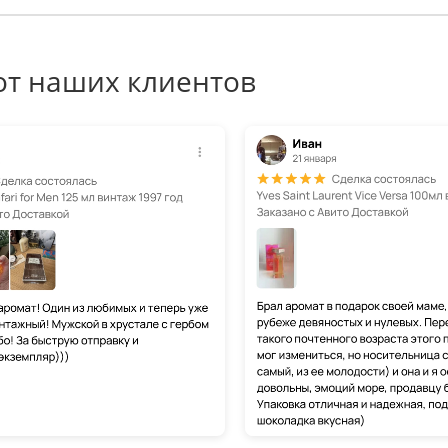
от наших клиентов