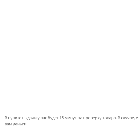
В пункте выдачи у вас будет 15 минут на проверку товара. В случае, 
вам деньги.