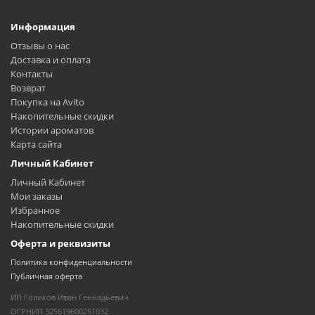
Информация
Отзывы о нас
Доставка и оплата
Контакты
Возврат
Покупка на Avito
Накопительные скидки
Истории ароматов
Карта сайта
Личный Кабинет
Личный Кабинет
Мои заказы
Избранное
Накопительные скидки
Оферта и реквизиты
Политика конфиденциальности
Публичная оферта
ИП Голиков Иван Геннадьевич
ОГРНИП 325619600251032