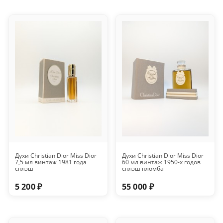
Духи Christian Dior Miss Dior
Духи Christian Dior Miss Dior
7,5 мл винтаж 1981 года
60 мл винтаж 1950-х годов
сплэш
сплэш пломба
5 200 ₽
55 000 ₽