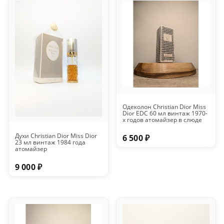
Одеколон Christian Dior Miss
Dior EDC 60 мл винтаж 1970-
х годов атомайзер в слюде
Духи Christian Dior Miss Dior
6 500 ₽
23 мл винтаж 1984 года
атомайзер
9 000 ₽