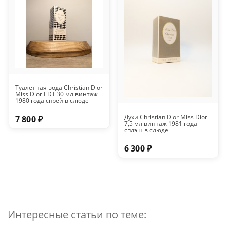
Туалетная вода Christian Dior
Miss Dior EDT 30 мл винтаж
1980 года спрей в слюде
Духи Christian Dior Miss Dior
7 800 ₽
7,5 мл винтаж 1981 года
сплэш в слюде
6 300 ₽
Интересные статьи по теме: