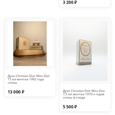
3 200 ₽
Духи Christian Dior Miss Dior
15 мл винтаж 1992 года
сплэш
Духи Christian Dior Miss Dior
13 000 ₽
7,5 мл винтаж 1970-х годов
сплэш в слюде
5 500 ₽