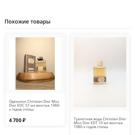
Похожие товары
Одеколон Christian Dior Miss
Dior EDC 57 мл винтаж 1960-
х годов сплэш
Туалетная вода Christian Dior
4 700 ₽
Miss Dior EDT 10 мл винтаж
1980-х годов сплэш