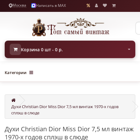
Москва
Написать в MAX
Корзина 0 шт - 0 р.
Категории
Духи Christian Dior Miss Dior 7,5 мл винтаж 1970-х годов
сплэш в слюде
Духи Christian Dior Miss Dior 7,5 мл винтаж
1970-х годов сплэш в слюде