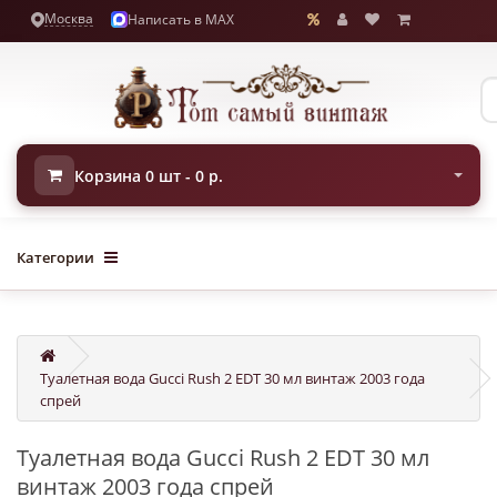
Москва
Написать в MAX
Корзина 0 шт - 0 р.
Категории
Туалетная вода Gucci Rush 2 EDT 30 мл винтаж 2003 года
спрей
Туалетная вода Gucci Rush 2 EDT 30 мл
винтаж 2003 года спрей