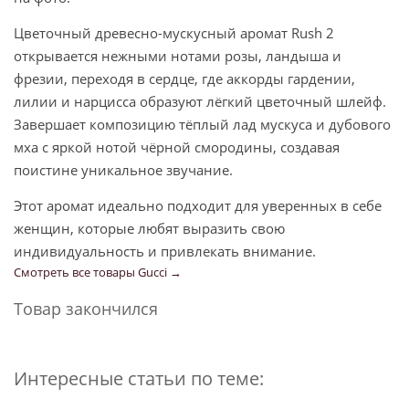
Цветочный древесно-мускусный аромат Rush 2
открывается нежными нотами розы, ландыша и
фрезии, переходя в сердце, где аккорды гардении,
лилии и нарцисса образуют лёгкий цветочный шлейф.
Завершает композицию тёплый лад мускуса и дубового
мха с яркой нотой чёрной смородины, создавая
поистине уникальное звучание.
Этот аромат идеально подходит для уверенных в себе
женщин, которые любят выразить свою
индивидуальность и привлекать внимание.
Смотреть все товары Gucci →
Товар закончился
Интересные статьи по теме: