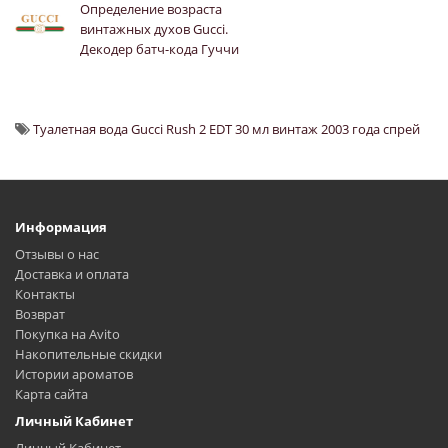
Определение возраста
винтажных духов Gucci.
Декодер батч-кода Гуччи
Туалетная вода Gucci Rush 2 EDT 30 мл винтаж 2003 года спрей
Информация
Отзывы о нас
Доставка и оплата
Контакты
Возврат
Покупка на Avito
Накопительные скидки
Истории ароматов
Карта сайта
Личный Кабинет