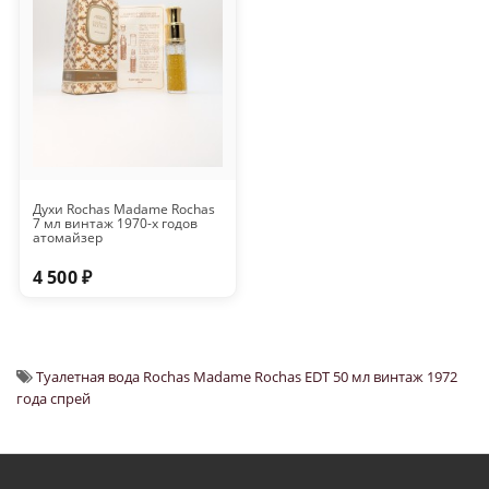
Духи Rochas Madame Rochas
7 мл винтаж 1970-х годов
атомайзер
4 500 ₽
Туалетная вода Rochas Madame Rochas EDT 50 мл винтаж 1972
года спрей