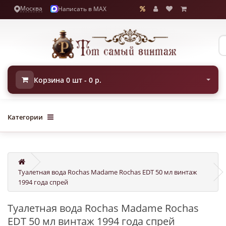
Москва
Написать в MAX
Корзина 0 шт - 0 р.
Категории
Туалетная вода Rochas Madame Rochas EDT 50 мл винтаж
1994 года спрей
Туалетная вода Rochas Madame Rochas
EDT 50 мл винтаж 1994 года спрей