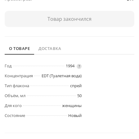
Товар закончился
О ТОВАРЕ
ДОСТАВКА
Год
1994
?
Концентрация
EDT (Туалетная вода)
Тип флакона
спрей
Объём, мл
50
Для кого
женщины
Состояние
Новый