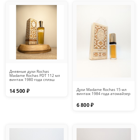
Дневные духи Rochas
Madame Rochas PDT 112 мл
винтаж 1980 года сплэш
Духи Madame Rochas 15 мл
14 500 ₽
винтаж 1984 года атомайзер
6 800 ₽