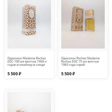
Одеколон Madame Rochas
Одеколон Rochas Madame
EDC 100 мл винтаж 1960-х
Rochas EDC 75 мл винтаж
годов атомайзер в слюде
1983 года спрей
5 500 ₽
5 500 ₽