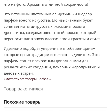
что на фото. Аромат в отличной сохранности!
Это истинный цветочный альдегидный шедевр
парфюмерного искусства. Его изысканный букет
сочетает ноты цитрусовых, жасмина, розы и
древесины, создавая элегантный аромат, который
переносит вас в эпоху классической красоты и стиля.
Идеально подойдёт уверенным в себе женщинам,
которые ценят традиции и желают выделиться. Этот
парфюм станет прекрасным дополнением для
романтических свиданий, вечерних мероприятий и
деловых встреч.
Смотреть все товары Rochas →
Товар закончился
Похожие товары