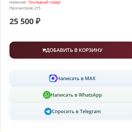
Наличие:
Последний товар!
Просмотров: 215
25 500 ₽
ДОБАВИТЬ В КОРЗИНУ
Написать в MAX
Написать в WhatsApp
Спросить в Telegram