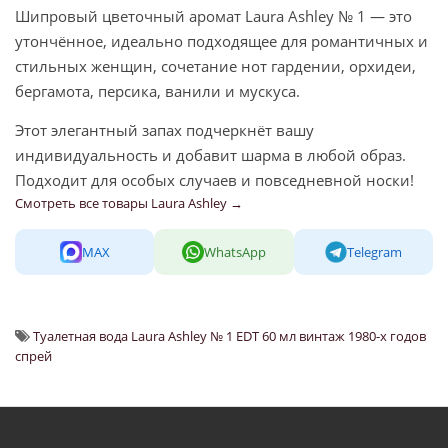
Шипровый цветочный аромат Laura Ashley № 1 — это
утончённое, идеально подходящее для романтичных и
стильных женщин, сочетание нот гардении, орхидеи,
бергамота, персика, ванили и мускуса.
Этот элегантный запах подчеркнёт вашу
индивидуальность и добавит шарма в любой образ.
Подходит для особых случаев и повседневной носки!
Смотреть все товары Laura Ashley →
MAX
WhatsApp
Telegram
Туалетная вода Laura Ashley № 1 EDT 60 мл винтаж 1980-х годов
спрей