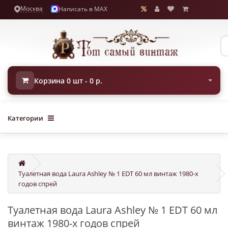
Москва
Написать в MAX
Корзина 0 шт - 0 р.
Категории
Туалетная вода Laura Ashley № 1 EDT 60 мл винтаж 1980-х
годов спрей
Туалетная вода Laura Ashley № 1 EDT 60 мл
винтаж 1980-х годов спрей