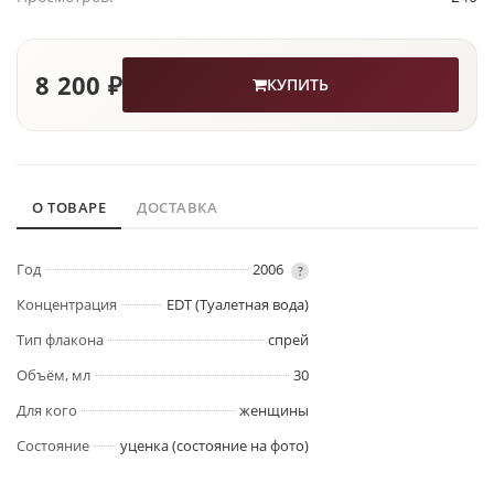
8 200 ₽
КУПИТЬ
О ТОВАРЕ
ДОСТАВКА
Год
2006
?
Концентрация
EDT (Туалетная вода)
Тип флакона
спрей
Объём, мл
30
Для кого
женщины
Состояние
уценка (состояние на фото)