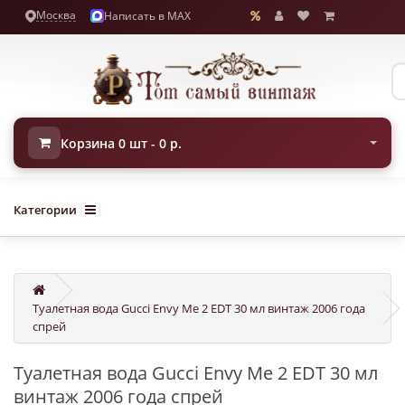
Москва
Написать в MAX
Корзина 0 шт - 0 р.
Категории
Туалетная вода Gucci Envy Me 2 EDT 30 мл винтаж 2006 года
спрей
Туалетная вода Gucci Envy Me 2 EDT 30 мл
винтаж 2006 года спрей