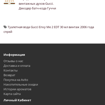
винтажных духов Gucci.
Декодер батч-кода Гуччи
Туалетная вода Gucci Envy Me 2 EDT 30 мл винтаж 2006 года
спрей
Информация
Отзывы о нас
Доставка и оплата
Контакты
Возврат
Покупка на Avito
Накопительные скидки
Истории ароматов
Карта сайта
Личный Кабинет