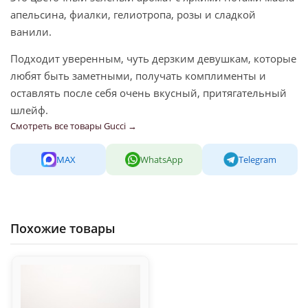
апельсина, фиалки, гелиотропа, розы и сладкой
ванили.
Подходит уверенным, чуть дерзким девушкам, которые
любят быть заметными, получать комплименты и
оставлять после себя очень вкусный, притягательный
шлейф.
Смотреть все товары Gucci →
MAX
WhatsApp
Telegram
Похожие товары