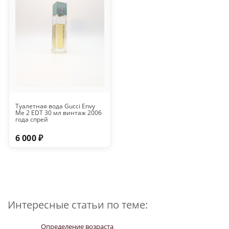
Туалетная вода Gucci Envy
Me 2 EDT 30 мл винтаж 2006
года спрей
6 000 ₽
Интересные статьи по теме:
Определение возраста