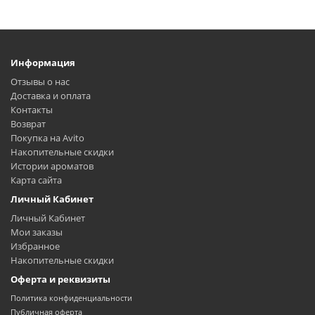
Информация
Отзывы о нас
Доставка и оплата
Контакты
Возврат
Покупка на Avito
Накопительные скидки
Истории ароматов
Карта сайта
Личный Кабинет
Личный Кабинет
Мои заказы
Избранное
Накопительные скидки
Оферта и реквизиты
Политика конфиденциальности
Публичная оферта