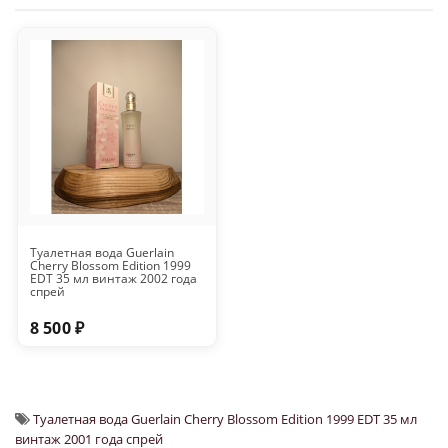
Туалетная вода Guerlain
Cherry Blossom Edition 1999
EDT 35 мл винтаж 2002 года
спрей
8 500 ₽
Туалетная вода Guerlain Cherry Blossom Edition 1999 EDT 35 мл
винтаж 2001 года спрей