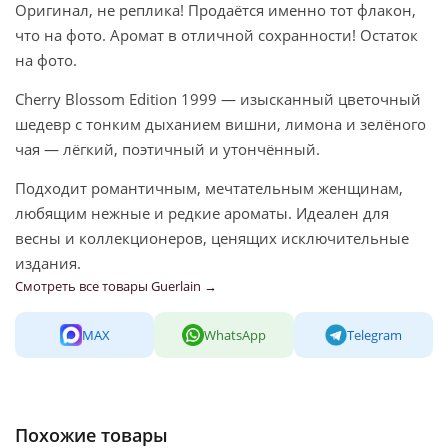
Оригинал, не реплика! Продаётся именно тот флакон,
что на фото. Аромат в отличной сохранности! Остаток
на фото.
Cherry Blossom Edition 1999 — изысканный цветочный
шедевр с тонким дыханием вишни, лимона и зелёного
чая — лёгкий, поэтичный и утончённый.
Подходит романтичным, мечтательным женщинам,
любящим нежные и редкие ароматы. Идеален для
весны и коллекционеров, ценящих исключительные
издания.
Смотреть все товары Guerlain →
MAX
WhatsApp
Telegram
Похожие товары