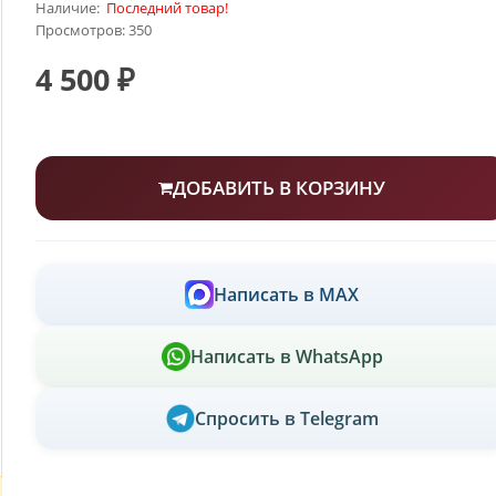
Наличие:
Последний товар!
Просмотров: 350
4 500 ₽
ДОБАВИТЬ В КОРЗИНУ
Написать в MAX
Написать в WhatsApp
Спросить в Telegram