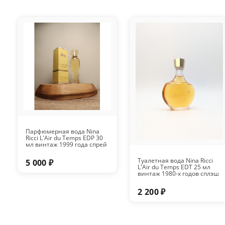
Парфюмерная вода Nina
Ricci L'Air du Temps EDP 30
мл винтаж 1999 года спрей
Туалетная вода Nina Ricci
5 000 ₽
L'Air du Temps EDT 25 мл
винтаж 1980-х годов сплэш
2 200 ₽