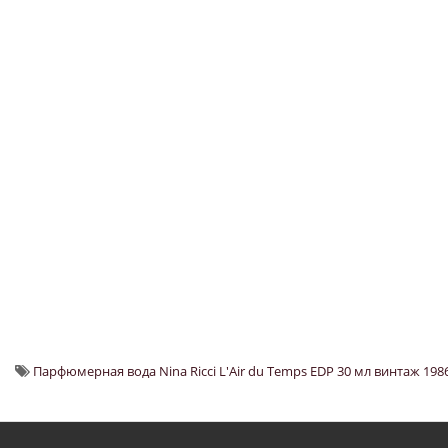
Парфюмерная вода Nina Ricci L'Air du Temps EDP 30 мл винтаж 198