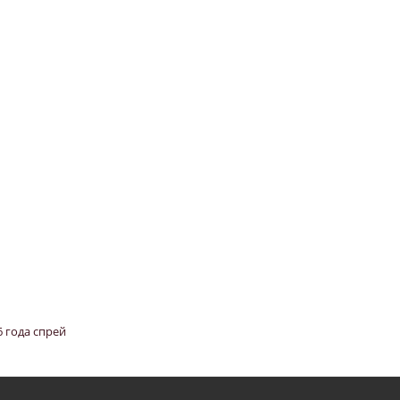
6 года спрей