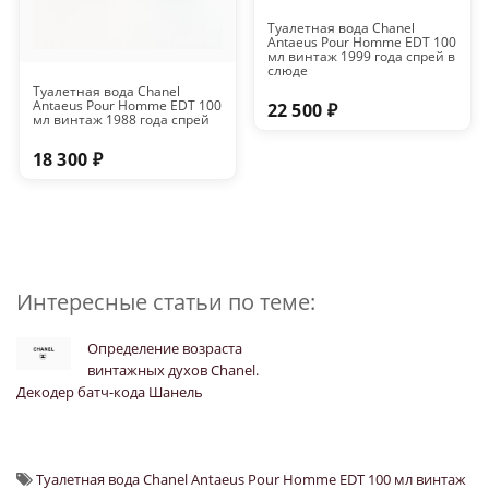
Туалетная вода Chanel
Antaeus Pour Homme EDT 100
мл винтаж 1999 года спрей в
слюде
Туалетная вода Chanel
Antaeus Pour Homme EDT 100
22 500 ₽
мл винтаж 1988 года спрей
18 300 ₽
Интересные статьи по теме:
Определение возраста
винтажных духов Chanel.
Декодер батч-кода Шанель
Туалетная вода Chanel Antaeus Pour Homme EDT 100 мл винтаж