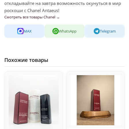
откладывайте на завтра возможность окунуться в мир
роскоши с Chanel Antaeus!
Смотреть все товары Chanel →
MAX
WhatsApp
Telegram
Похожие товары