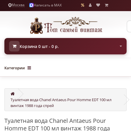
Москва
Написать в MAX
Корзина 0 шт - 0 р.
Категории
Туалетная вода Chanel Antaeus Pour Homme EDT 100 мл
винтаж 1988 года спрей
Туалетная вода Chanel Antaeus Pour
Homme EDT 100 мл винтаж 1988 года