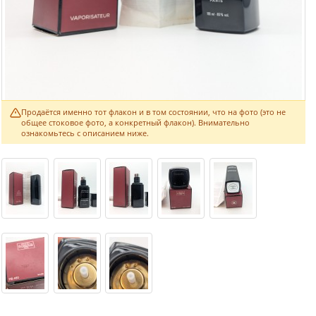
Продаётся именно тот флакон и в том состоянии, что на фото (это не
общее стоковое фото, а конкретный флакон). Внимательно
ознакомьтесь с описанием ниже.