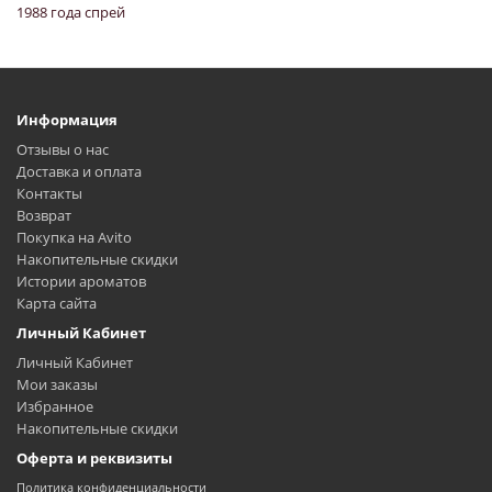
1988 года спрей
Информация
Отзывы о нас
Доставка и оплата
Контакты
Возврат
Покупка на Avito
Накопительные скидки
Истории ароматов
Карта сайта
Личный Кабинет
Личный Кабинет
Мои заказы
Избранное
Накопительные скидки
Оферта и реквизиты
Политика конфиденциальности