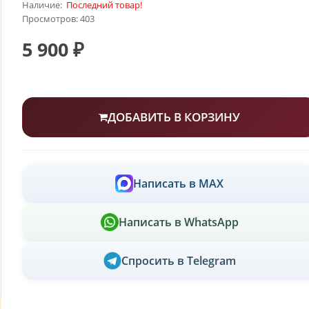
Наличие:
Последний товар!
Просмотров: 403
5 900 ₽
ДОБАВИТЬ В КОРЗИНУ
Написать в MAX
Написать в WhatsApp
Спросить в Telegram