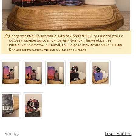
Продаётся именно тот флакон и в том состоянии, что на фото (это не
общее стоковое фото, а конкретный флакон). Также обратите
внимание на остаток: он такой, как на фото (примерно 99 из 100 мл).
Внимательно ознакомьтесь с описанием ниже.
Бренд:
Louis Vuitton