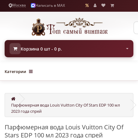
Москва
Написать в MAX
Корзина 0 шт - 0 р.
Категории
Парфюмерная вода Louis Vuitton City Of Stars EDP 100 мл
2023 года спрей
Парфюмерная вода Louis Vuitton City Of
Stars EDP 100 мл 2023 года спрей