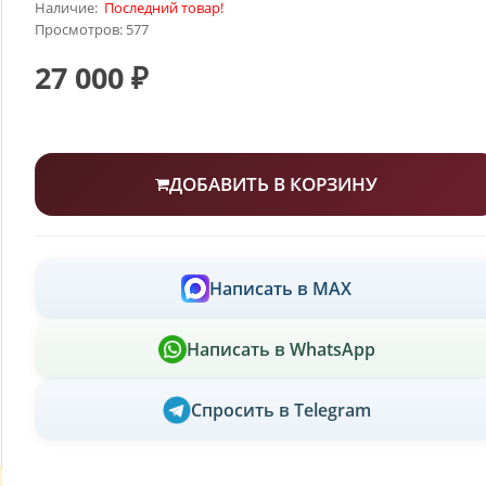
Наличие:
Последний товар!
Просмотров: 577
27 000 ₽
ДОБАВИТЬ В КОРЗИНУ
Написать в MAX
Написать в WhatsApp
Спросить в Telegram