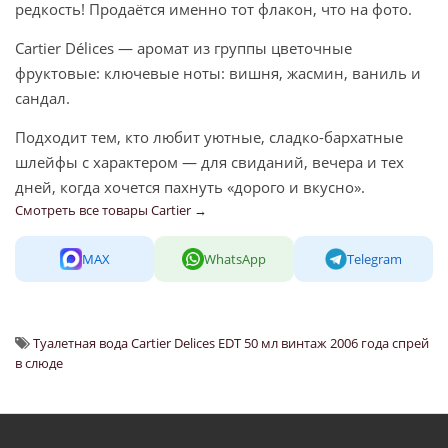
редкость! Продаётся именно тот флакон, что на фото.
Cartier Délices — аромат из группы цветочные
фруктовые: ключевые ноты: вишня, жасмин, ваниль и
сандал.
Подходит тем, кто любит уютные, сладко-бархатные
шлейфы с характером — для свиданий, вечера и тех
дней, когда хочется пахнуть «дорого и вкусно».
Смотреть все товары Cartier →
MAX
WhatsApp
Telegram
Туалетная вода Cartier Delices EDT 50 мл винтаж 2006 года спрей
в слюде