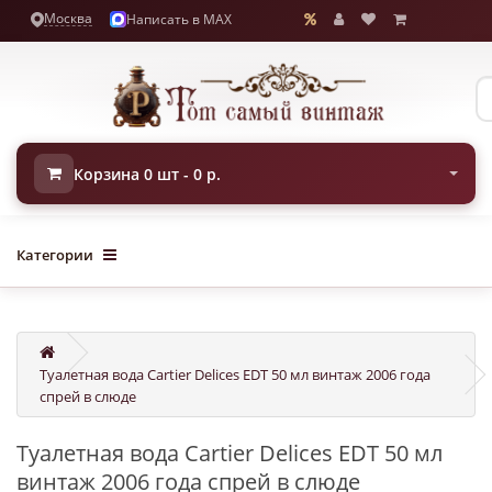
Москва
Написать в MAX
Корзина 0 шт - 0 р.
Категории
Туалетная вода Cartier Delices EDT 50 мл винтаж 2006 года
спрей в слюде
Туалетная вода Cartier Delices EDT 50 мл
винтаж 2006 года спрей в слюде