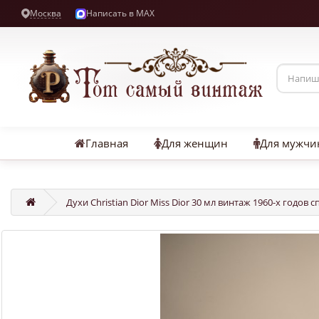
Москва
Написать в MAX
Главная
Для женщин
Для мужчи
Духи Christian Dior Miss Dior 30 мл винтаж 1960-х годов 