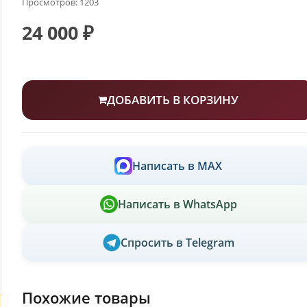
Просмотров: 1203
24 000 ₽
ДОБАВИТЬ В КОРЗИНУ
Написать в MAX
Написать в WhatsApp
Спросить в Telegram
Похожие товары