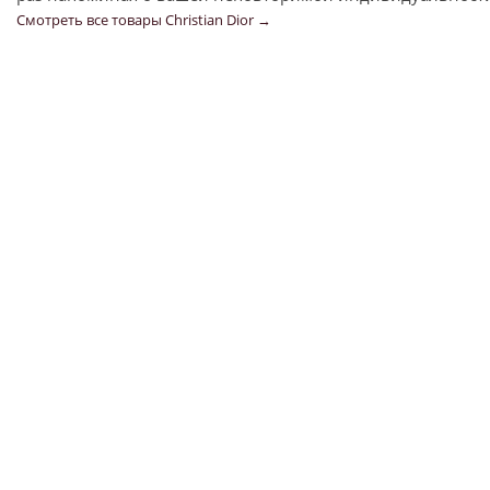
Смотреть все товары Christian Dior →