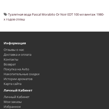
Туалетная вода Pascal Morabito Or Noir EDT 100 мл винтаж 1980-
х годов сплэш
Информация
Отзывы о нас
Доставка и оплата
Контакты
Возврат
Покупка на Avito
Накопительные скидки
Истории ароматов
Карта сайта
Личный Кабинет
Личный Кабинет
Мои заказы
Избранное