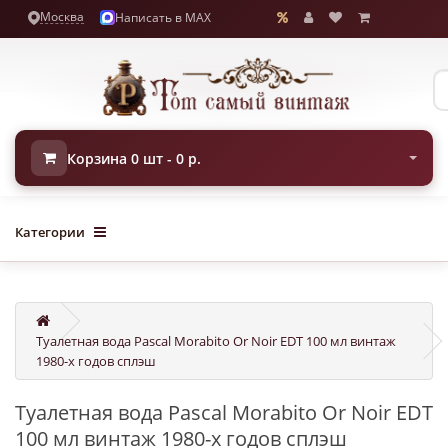
Москва
Написать в MAX
Корзина 0 шт - 0 р.
Категории
Туалетная вода Pascal Morabito Or Noir EDT 100 мл винтаж
1980-х годов сплэш
Туалетная вода Pascal Morabito Or Noir EDT
100 мл винтаж 1980-х годов сплэш