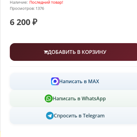
Наличие:
Последний товар!
Просмотров: 1376
6 200 ₽
ДОБАВИТЬ В КОРЗИНУ
Написать в MAX
Написать в WhatsApp
Спросить в Telegram