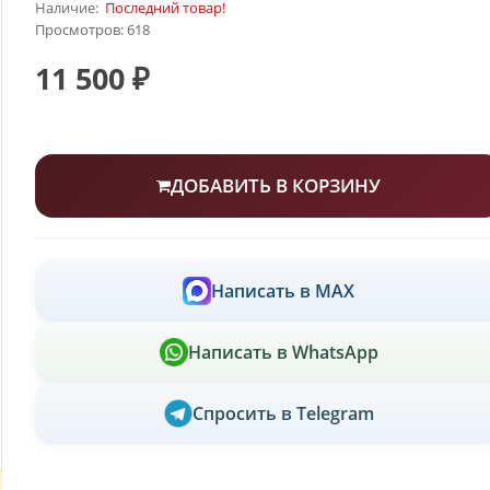
Наличие:
Последний товар!
Просмотров: 618
11 500 ₽
ДОБАВИТЬ В КОРЗИНУ
Написать в MAX
Написать в WhatsApp
Спросить в Telegram