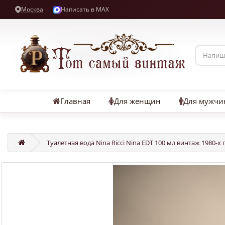
Москва
Написать в MAX
Главная
Для женщин
Для мужчи
Туалетная вода Nina Ricci Nina EDT 100 мл винтаж 1980-х