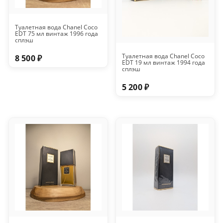
Туалетная вода Chanel Coco
EDT 75 мл винтаж 1996 года
сплэш
Туалетная вода Chanel Coco
8 500 ₽
EDT 19 мл винтаж 1994 года
сплэш
5 200 ₽