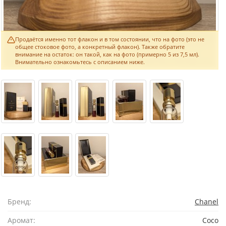
Продаётся именно тот флакон и в том состоянии, что на фото (это не
общее стоковое фото, а конкретный флакон). Также обратите
внимание на остаток: он такой, как на фото (примерно 5 из 7,5 мл).
Внимательно ознакомьтесь с описанием ниже.
Бренд:
Chanel
Аромат:
Coco