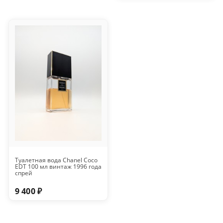
Туалетная вода Chanel Coco
EDT 100 мл винтаж 1996 года
спрей
9 400 ₽