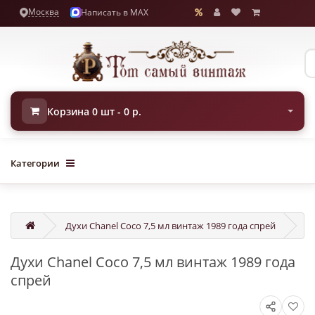
Москва
Написать в MAX
Корзина 0 шт - 0 р.
Категории
Духи Chanel Coco 7,5 мл винтаж 1989 года спрей
Духи Chanel Coco 7,5 мл винтаж 1989 года
спрей