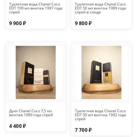
Туалетная вода Chanel Coco
Туалетная вода Chanel Coco
EDT 100 мл винтаж 1997 года
EDT 50 мл винтаж 1989 года
спрей
спрей в слюде
9 900 ₽
9 800 ₽
Духи Chanel Coco 7,5 мл
Туалетная вода Chanel Coco
винтаж 1989 года спрей
EDT 50 мл винтаж 1992 года
спрей
4 400 ₽
7 700 ₽