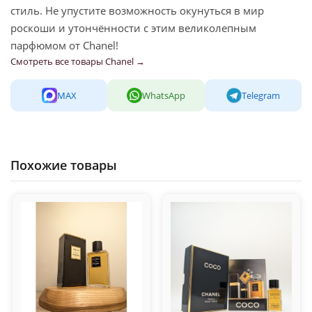
стиль. Не упустите возможность окунуться в мир
роскоши и утончённости с этим великолепным
парфюмом от Chanel!
Смотреть все товары Chanel →
MAX
WhatsApp
Telegram
Похожие товары