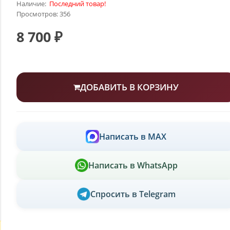
Наличие:
Последний товар!
Просмотров: 356
8 700 ₽
ДОБАВИТЬ В КОРЗИНУ
Написать в MAX
Написать в WhatsApp
Спросить в Telegram