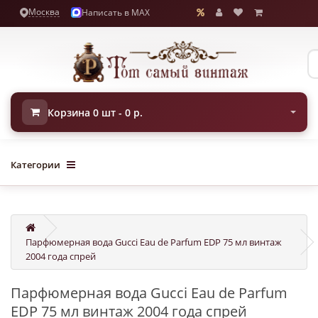
Москва
Написать в MAX
Корзина 0 шт - 0 р.
Категории
Парфюмерная вода Gucci Eau de Parfum EDP 75 мл винтаж
2004 года спрей
Парфюмерная вода Gucci Eau de Parfum
EDP 75 мл винтаж 2004 года спрей