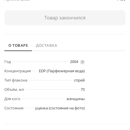
Товар закончился
О ТОВАРЕ
ДОСТАВКА
Год
2004
?
Концентрация
EDP (Парфюмерная вода)
Тип флакона
спрей
Объём, мл
75
Для кого
женщины
Состояние
уценка (состояние на фото)