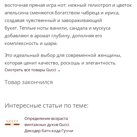
восточная пряная игра нот: нежный гелиотроп и цветок
апельсина сменяются богатством чабреца и ириса,
создавая чувственный и завораживающий
букет. Тёплые ноты ванили, сандала и мускуса
добавляют в аромат глубину, дополняя его
комплексность и шарм.
Это идеальный выбор для современной женщины,
которая ценит качество, роскошь и элегантность.
Смотреть все товары Gucci →
Товар закончился
Интересные статьи по теме:
Определение возраста
винтажных духов Gucci.
Декодер батч-кода Гуччи