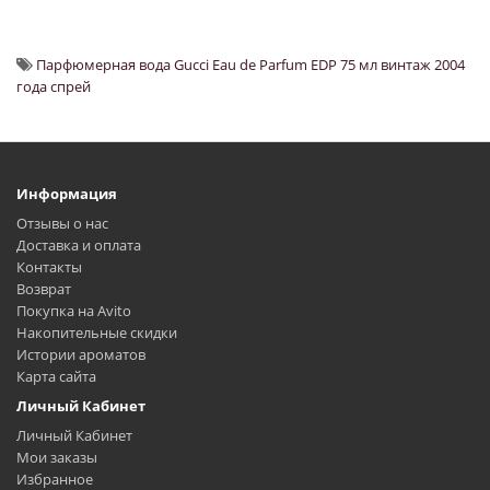
Парфюмерная вода Gucci Eau de Parfum EDP 75 мл винтаж 2004
года спрей
Информация
Отзывы о нас
Доставка и оплата
Контакты
Возврат
Покупка на Avito
Накопительные скидки
Истории ароматов
Карта сайта
Личный Кабинет
Личный Кабинет
Мои заказы
Избранное