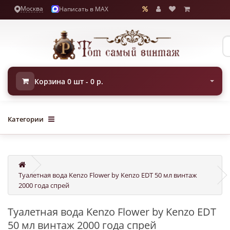
Москва
Написать в MAX
Корзина 0 шт - 0 р.
Категории
Туалетная вода Kenzo Flower by Kenzo EDT 50 мл винтаж
2000 года спрей
Туалетная вода Kenzo Flower by Kenzo EDT
50 мл винтаж 2000 года спрей