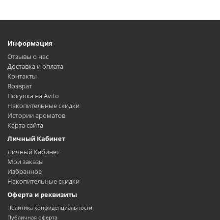
Информация
Отзывы о нас
Доставка и оплата
Контакты
Возврат
Покупка на Avito
Накопительные скидки
Истории ароматов
Карта сайта
Личный Кабинет
Личный Кабинет
Мои заказы
Избранное
Накопительные скидки
Оферта и реквизиты
Политика конфиденциальности
Публичная оферта