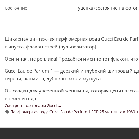
Состояние
уценка (состояние на фото)
Шикарная винтажная парфюмерная вода Gucci Eau de Parf
выпуска, флакон спрей (пульверизатор).
Оригинал, не реплика! Продаётся именно тот флакон, что
Gucci Eau de Parfum 1 — дерзкий и глубокий шипровый цв
сирени, жасмина, дубового мха и мускуса.
Он создан для уверенной женщины, которая ценит элеган
времени года.
Смотреть все товары Gucci →
Парфюмерная вода Gucci Eau de Parfum 1 EDP 25 мл винтаж 1980-х