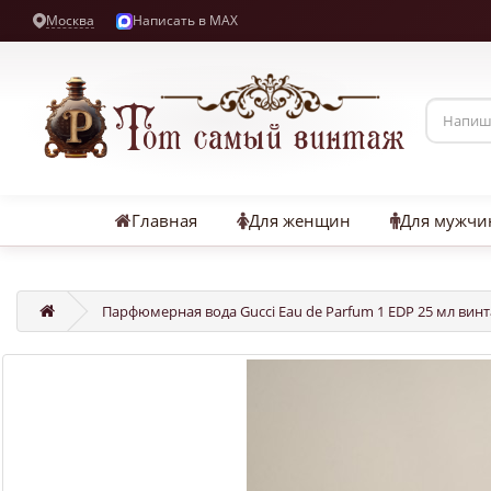
Москва
Написать в MAX
Главная
Для женщин
Для мужчи
Парфюмерная вода Gucci Eau de Parfum 1 EDP 25 мл винт