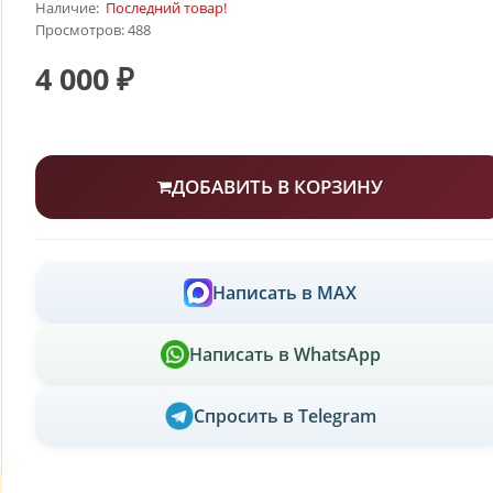
Наличие:
Последний товар!
Просмотров: 488
4 000 ₽
ДОБАВИТЬ В КОРЗИНУ
Написать в MAX
Написать в WhatsApp
Спросить в Telegram