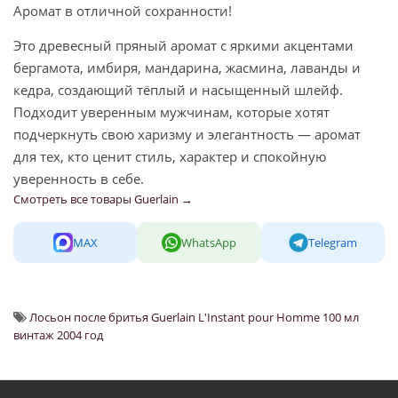
Аромат в отличной сохранности!
Это древесный пряный аромат с яркими акцентами
бергамота, имбиря, мандарина, жасмина, лаванды и
кедра, создающий тёплый и насыщенный шлейф.
Подходит уверенным мужчинам, которые хотят
подчеркнуть свою харизму и элегантность — аромат
для тех, кто ценит стиль, характер и спокойную
уверенность в себе.
Смотреть все товары Guerlain →
MAX
WhatsApp
Telegram
Лосьон после бритья Guerlain L'Instant pour Homme 100 мл
винтаж 2004 год