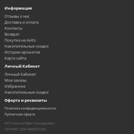
Информация
Отзывы о нас
Доставка и оплата
Контакты
Возврат
Покупка на Avito
Накопительные скидки
Истории ароматов
Карта сайта
Личный Кабинет
Личный Кабинет
Мои заказы
Избранное
Накопительные скидки
Оферта и реквизиты
Политика конфиденциальности
Публичная оферта
ИП Голиков Иван Геннадьевич
ОГРНИП 325619600251032