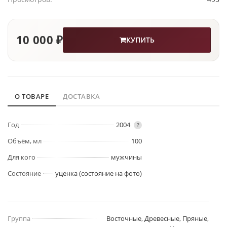
10 000 ₽
КУПИТЬ
О ТОВАРЕ
ДОСТАВКА
Год
2004
?
Объём, мл
100
Для кого
мужчины
Состояние
уценка (состояние на фото)
Группа
Восточные, Древесные, Пряные,