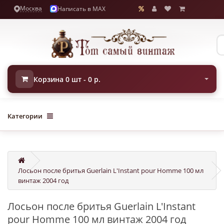
Москва
Написать в MAX
Корзина 0 шт - 0 р.
Категории
Лосьон после бритья Guerlain L'Instant pour Homme 100 мл
винтаж 2004 год
Лосьон после бритья Guerlain L'Instant
pour Homme 100 мл винтаж 2004 год