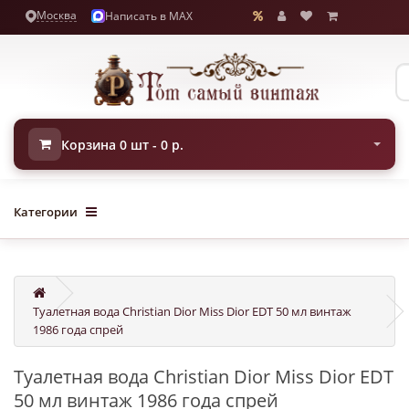
Москва
Написать в MAX
Корзина 0 шт - 0 р.
Категории
Туалетная вода Christian Dior Miss Dior EDT 50 мл винтаж
1986 года спрей
Туалетная вода Christian Dior Miss Dior EDT
50 мл винтаж 1986 года спрей