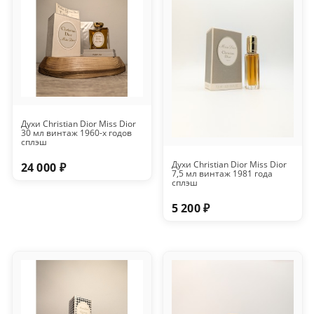
Духи Christian Dior Miss Dior
30 мл винтаж 1960-х годов
сплэш
Духи Christian Dior Miss Dior
24 000 ₽
7,5 мл винтаж 1981 года
сплэш
5 200 ₽