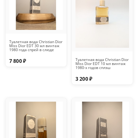
Туалетная вода Christian Dior
Miss Dior EDT 30 мл винтаж
1980 года спрей в слюде
Туалетная вода Christian Dior
7 800 ₽
Miss Dior EDT 10 мл винтаж
1980-х годов сплэш
3 200 ₽