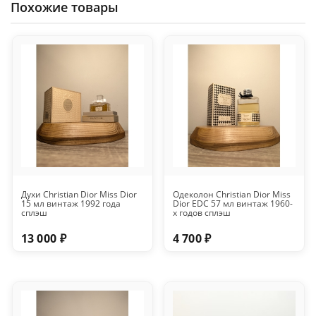
Похожие товары
Духи Christian Dior Miss Dior
Одеколон Christian Dior Miss
15 мл винтаж 1992 года
Dior EDC 57 мл винтаж 1960-
сплэш
х годов сплэш
13 000 ₽
4 700 ₽