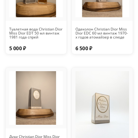
Туалетная вода Christian Dior
Одеколон Christian Dior Miss
Miss Dior EDT 50 мл винтаж
Dior EDC 60 мл винтаж 1970-
1981 года спрей
х годов атомайзер в слюде
5 000 ₽
6 500 ₽
Духи Christian Dior Miss Dior