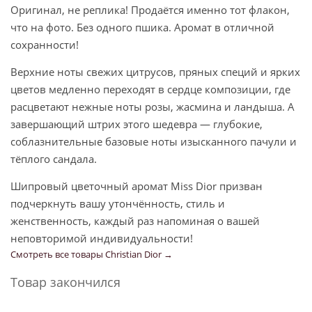
Оригинал, не реплика! Продаётся именно тот флакон,
что на фото. Без одного пшика. Аромат в отличной
сохранности!
Верхние ноты свежих цитрусов, пряных специй и ярких
цветов медленно переходят в сердце композиции, где
расцветают нежные ноты розы, жасмина и ландыша. А
завершающий штрих этого шедевра — глубокие,
соблазнительные базовые ноты изысканного пачули и
тёплого сандала.
Шипровый цветочный аромат Miss Dior призван
подчеркнуть вашу утончённость, стиль и
женственность, каждый раз напоминая о вашей
неповторимой индивидуальности!
Смотреть все товары Christian Dior →
Товар закончился