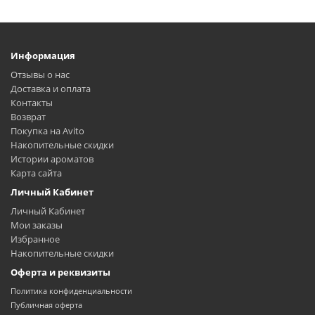
Информация
Отзывы о нас
Доставка и оплата
Контакты
Возврат
Покупка на Avito
Накопительные скидки
Истории ароматов
Карта сайта
Личный Кабинет
Личный Кабинет
Мои заказы
Избранное
Накопительные скидки
Оферта и реквизиты
Политика конфиденциальности
Публичная оферта