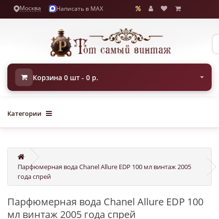
Москва
Написать в MAX
Корзина 0 шт - 0 р.
Категории
Парфюмерная вода Chanel Allure EDP 100 мл винтаж 2005
года спрей
Парфюмерная вода Chanel Allure EDP 100
мл винтаж 2005 года спрей