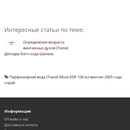
Интересные статьи по теме:
Определение возраста
винтажных духов Chanel.
Декодер батч-кода Шанель
Парфюмерная вода Chanel Allure EDP 100 мл винтаж 2005 года
спрей
Информация
Отзывы о нас
Доставка и оплата