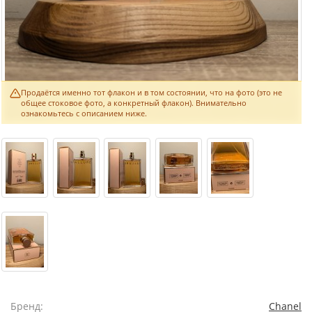
Продаётся именно тот флакон и в том состоянии, что на фото (это не
общее стоковое фото, а конкретный флакон). Внимательно
ознакомьтесь с описанием ниже.
Бренд:
Chanel