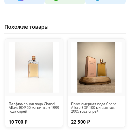
Похожие товары
Парфюмерная вода Chanel
Парфюмерная вода Chanel
Allure EDP 50 мл винтаж 1999
Allure EDP 100 мл винтаж
года спрей
2005 года спрей
10 700 ₽
22 500 ₽