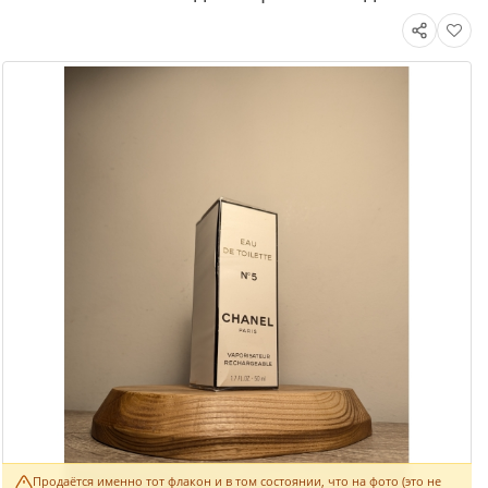
Продаётся именно тот флакон и в том состоянии, что на фото (это не