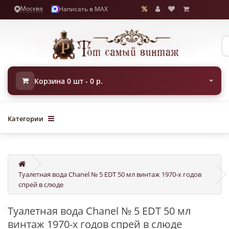
Москва
Написать в MAX
Корзина 0 шт - 0 р.
Категории
Туалетная вода Chanel № 5 EDT 50 мл винтаж 1970-х годов
спрей в слюде
Туалетная вода Chanel № 5 EDT 50 мл
винтаж 1970-х годов спрей в слюде