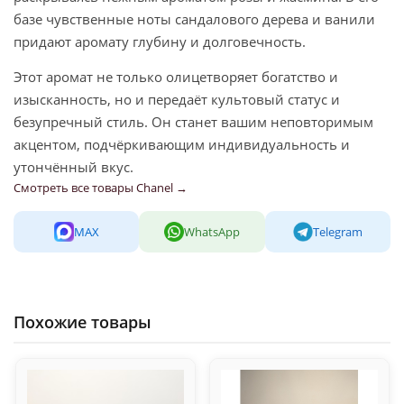
базе чувственные ноты сандалового дерева и ванили
придают аромату глубину и долговечность.
Этот аромат не только олицетворяет богатство и
изысканность, но и передаёт культовый статус и
безупречный стиль. Он станет вашим неповторимым
акцентом, подчёркивающим индивидуальность и
утончённый вкус.
Смотреть все товары Chanel →
MAX
WhatsApp
Telegram
Похожие товары