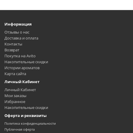
Информация
Отзывы о нас
Доставка и оплата
Контакты
Возврат
Покупка на Avito
Накопительные скидки
Истории ароматов
Карта сайта
Личный Кабинет
Личный Кабинет
Мои заказы
Избранное
Накопительные скидки
Оферта и реквизиты
Политика конфиденциальности
Публичная оферта