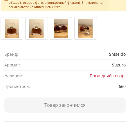
общее стоковое фото, а конкретный флакон). Внимательно
ознакомьтесь с описанием ниже.
Бренд:
Shiseido
Аромат:
Suzuro
Наличие:
Последний товар!
Просмотров:
660
Товар закончился