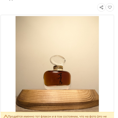
Продаётся именно тот флакон и в том состоянии, что на фото (это не