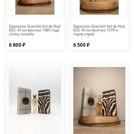
Одеколон Guerlain Vol de Nuit
Одеколон Guerlain Vol de Nuit
EDC 45 мл винтаж 1985 года
EDC 45 мл винтаж 1970-х
сплэш пломба
годов спрей
6 800 ₽
6 500 ₽