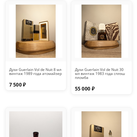
Духи Guerlain Vol de Nuit 8 мл
Духи Guerlain Vol de Nuit 30
винтаж 1989 года атомайзер
мл винтаж 1983 года сплэш
пломба
7 500 ₽
55 000 ₽