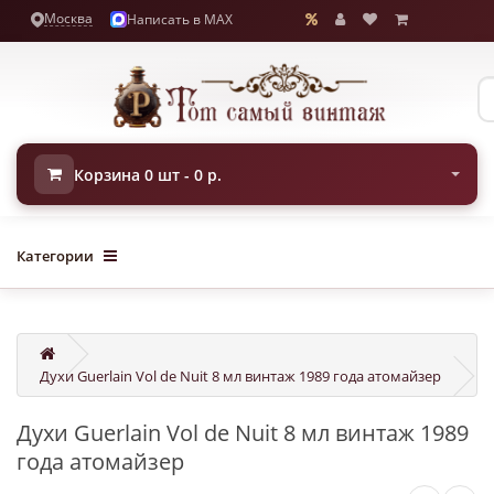
Москва
Написать в MAX
Корзина 0 шт - 0 р.
Категории
Духи Guerlain Vol de Nuit 8 мл винтаж 1989 года атомайзер
Духи Guerlain Vol de Nuit 8 мл винтаж 1989
года атомайзер