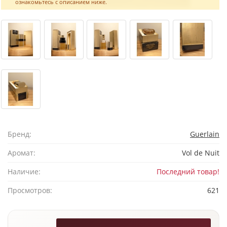
ознакомьтесь с описанием ниже.
Бренд:
Guerlain
Аромат:
Vol de Nuit
Наличие:
Последний товар!
Просмотров:
621