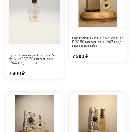
Одеколон Guerlain Vol de Nuit
EDC 50 мл винтаж 1987 года
сплэш пломба
Туалетная вода Guerlain Vol
7 500 ₽
de Nuit EDT 30 мл винтаж
1988 года спрей
7 400 ₽