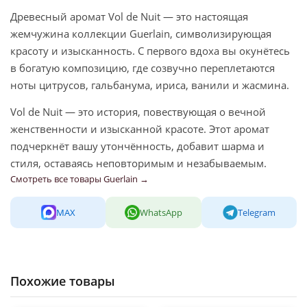
Древесный аромат Vol de Nuit — это настоящая
жемчужина коллекции Guerlain, символизирующая
красоту и изысканность. С первого вдоха вы окунётесь
в богатую композицию, где созвучно переплетаются
ноты цитрусов, гальбанума, ириса, ванили и жасмина.
Vol de Nuit — это история, повествующая о вечной
женственности и изысканной красоте. Этот аромат
подчеркнёт вашу утончённость, добавит шарма и
стиля, оставаясь неповторимым и незабываемым.
Смотреть все товары Guerlain →
MAX
WhatsApp
Telegram
Похожие товары