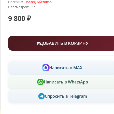
Наличие:
Последний товар!
Просмотров: 627
9 800 ₽
ДОБАВИТЬ В КОРЗИНУ
Написать в MAX
Написать в WhatsApp
Спросить в Telegram