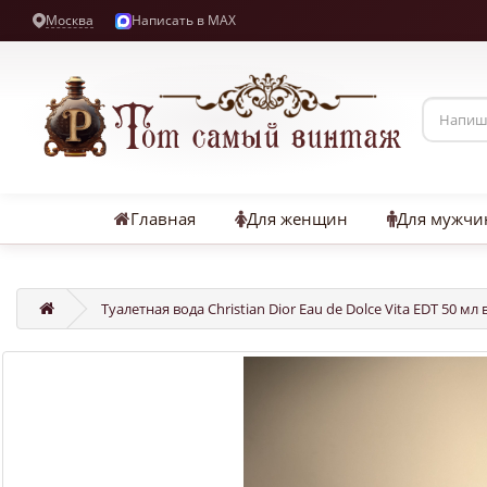
Москва
Написать в MAX
Главная
Для женщин
Для мужчи
Туалетная вода Christian Dior Eau de Dolce Vita EDT 50 мл