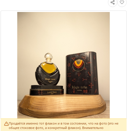
Продаётся именно тот флакон и в том состоянии, что на фото (это не
общее стоковое фото, а конкретный флакон). Внимательно