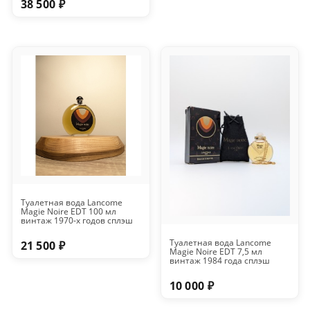
38 500 ₽
Туалетная вода Lancome
Magie Noire EDT 100 мл
винтаж 1970-х годов сплэш
Туалетная вода Lancome
21 500 ₽
Magie Noire EDT 7,5 мл
винтаж 1984 года сплэш
10 000 ₽