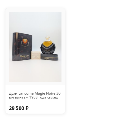
Духи Lancome Magie Noire 30
мл винтаж 1988 года сплэш
29 500 ₽