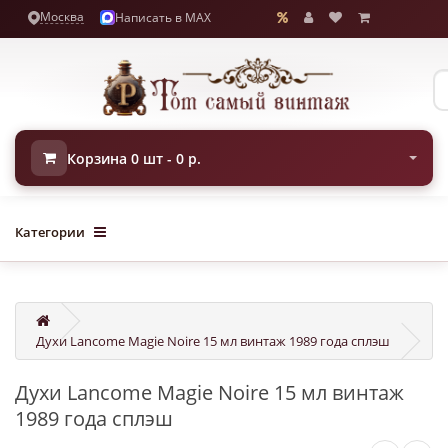
Москва
Написать в MAX
Корзина 0 шт - 0 р.
Категории
Духи Lancome Magie Noire 15 мл винтаж 1989 года сплэш
Духи Lancome Magie Noire 15 мл винтаж
1989 года сплэш