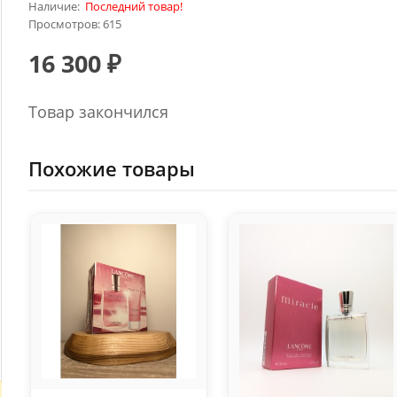
Наличие:
Последний товар!
Просмотров: 615
16 300 ₽
Товар закончился
Похожие товары