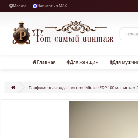
Москва
Написать в MAX
Главная
Для женщин
Для мужчи
Парфюмерная вода Lancome Miracle EDP 100 мл винтаж 2