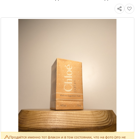
Продаётся именно тот флакон и в том состоянии, что на фото (это не