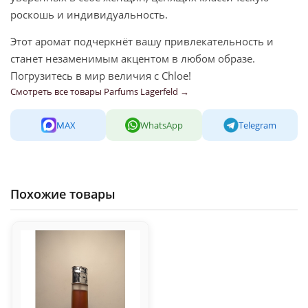
роскошь и индивидуальность.
Этот аромат подчеркнёт вашу привлекательность и
станет незаменимым акцентом в любом образе.
Погрузитесь в мир величия с Chloe!
Смотреть все товары Parfums Lagerfeld →
MAX
WhatsApp
Telegram
Похожие товары