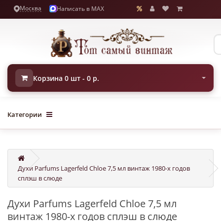
Москва
Написать в MAX
Корзина 0 шт - 0 р.
Категории
Духи Parfums Lagerfeld Chloe 7,5 мл винтаж 1980-х годов
сплэш в слюде
Духи Parfums Lagerfeld Chloe 7,5 мл
винтаж 1980-х годов сплэш в слюде