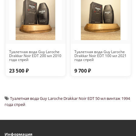
Туалетная вода Guy Laroche
Туалетная вода Guy Laroche
Drakkar Noir EDT 200 мл 2010
Drakkar Noir EDT 100 мл 2021
года спрей
года спрей
23 500 ₽
9 700 ₽
Туалетная вода Guy Laroche Drakkar Noir EDT 50 мл винтаж 1994
года спрей
Информация