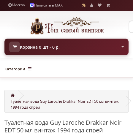
Москва
Написать в MAX
Корзина 0 шт - 0 р.
Категории
Туалетная вода Guy Laroche Drakkar Noir EDT 50 мл винтаж
1994 года спрей
Туалетная вода Guy Laroche Drakkar Noir
EDT 50 мл винтаж 1994 года спрей