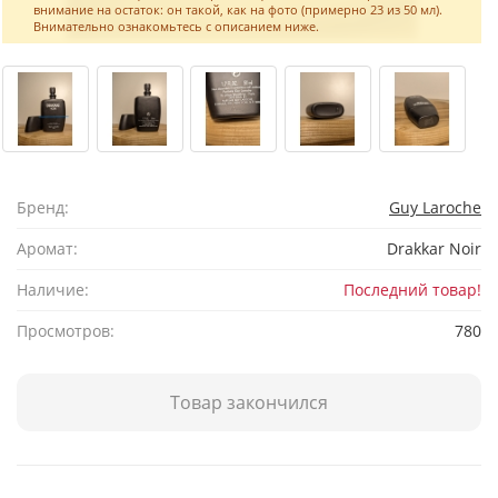
внимание на остаток: он такой, как на фото (примерно 23 из 50 мл).
Внимательно ознакомьтесь с описанием ниже.
Бренд:
Guy Laroche
Аромат:
Drakkar Noir
Наличие:
Последний товар!
Просмотров:
780
Товар закончился