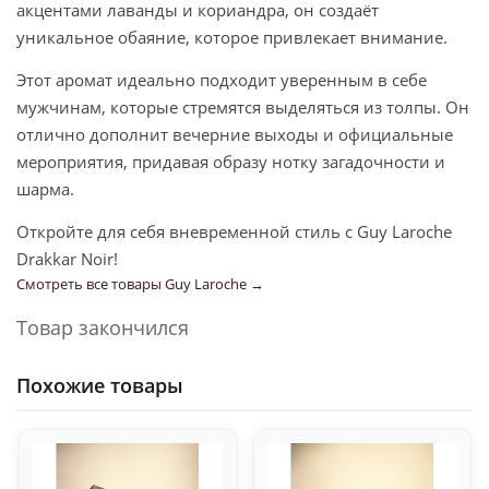
акцентами лаванды и кориандра, он создаёт
уникальное обаяние, которое привлекает внимание.
Этот аромат идеально подходит уверенным в себе
мужчинам, которые стремятся выделяться из толпы. Он
отлично дополнит вечерние выходы и официальные
мероприятия, придавая образу нотку загадочности и
шарма.
Откройте для себя вневременной стиль с Guy Laroche
Drakkar Noir!
Смотреть все товары Guy Laroche →
Товар закончился
Похожие товары