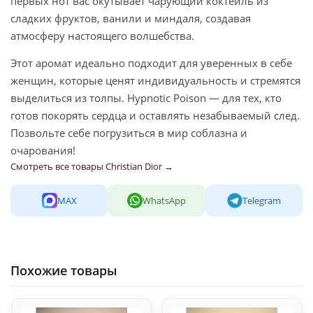
первых нот вас окутывает чарующий коктейль из
сладких фруктов, ванили и миндаля, создавая
атмосферу настоящего волшебства.
Этот аромат идеально подходит для уверенных в себе
женщин, которые ценят индивидуальность и стремятся
выделиться из толпы. Hypnotic Poison — для тех, кто
готов покорять сердца и оставлять незабываемый след.
Позвольте себе погрузиться в мир соблазна и
очарования!
Смотреть все товары Christian Dior →
MAX
WhatsApp
Telegram
Похожие товары