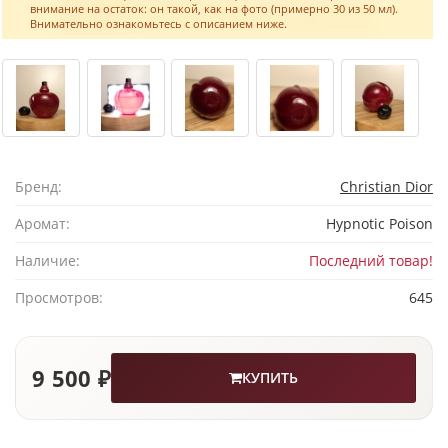
внимание на остаток: он такой, как на фото (примерно 30 из 50 мл).
Внимательно ознакомьтесь с описанием ниже.
Бренд:
Christian Dior
Аромат:
Hypnotic Poison
Наличие:
Последний товар!
Просмотров:
645
9 500 ₽
КУПИТЬ