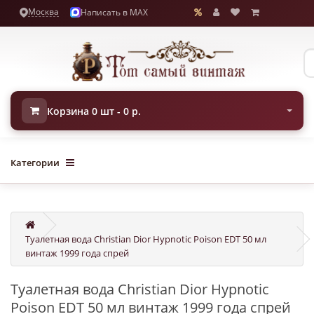
Москва
Написать в MAX
Корзина 0 шт - 0 р.
Категории
Туалетная вода Christian Dior Hypnotic Poison EDT 50 мл
винтаж 1999 года спрей
Туалетная вода Christian Dior Hypnotic
Poison EDT 50 мл винтаж 1999 года спрей