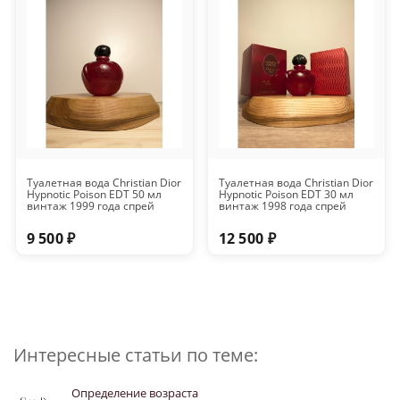
Туалетная вода Christian Dior
Туалетная вода Christian Dior
Hypnotic Poison EDT 50 мл
Hypnotic Poison EDT 30 мл
винтаж 1999 года спрей
винтаж 1998 года спрей
9 500 ₽
12 500 ₽
Интересные статьи по теме:
Определение возраста