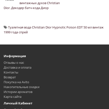
винтажных духов Christian
Dior. Декодер батч-кода Диор
Туалетная вода Christian Dior Hypnotic Poison EDT 50 мл винтаж
1999 года спрей
Информация
Отзывы о нас
Доставка и оплата
Контакты
Возврат
Покупка на Avito
Накопительные скидки
Истории ароматов
Карта сайта
Личный Кабинет