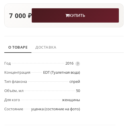
7 000 ₽
КУПИТЬ
О ТОВАРЕ
ДОСТАВКА
Год
2016
?
Концентрация
EDT (Туалетная вода)
Тип флакона
спрей
Объём, мл
50
Для кого
женщины
Состояние
уценка (состояние на фото)