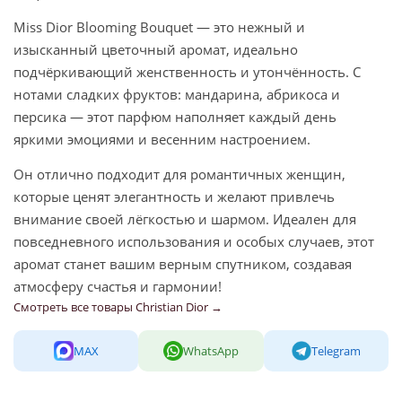
Miss Dior Blooming Bouquet — это нежный и
изысканный цветочный аромат, идеально
подчёркивающий женственность и утончённость. С
нотами сладких фруктов: мандарина, абрикоса и
персика — этот парфюм наполняет каждый день
яркими эмоциями и весенним настроением.
Он отлично подходит для романтичных женщин,
которые ценят элегантность и желают привлечь
внимание своей лёгкостью и шармом. Идеален для
повседневного использования и особых случаев, этот
аромат станет вашим верным спутником, создавая
атмосферу счастья и гармонии!
Смотреть все товары Christian Dior →
MAX
WhatsApp
Telegram