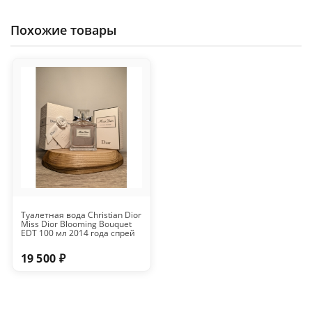
Похожие товары
Туалетная вода Christian Dior
Miss Dior Blooming Bouquet
EDT 100 мл 2014 года спрей
19 500 ₽