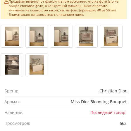
Продаётся именно тот флакон и в том состоянии, что на фото (это не
общее стоковое фото, а конкретный флакон). Также обратите
внимание на остаток: он такой, как на фото (примерно 40 из 50 мл).
Внимательно ознакомьтесь с описанием ниже.
Бренд:
Christian Dior
Аромат:
Miss Dior Blooming Bouquet
Наличие:
Последний товар!
Просмотров:
662