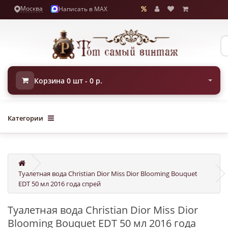
Москва
Написать в MAX
Корзина 0 шт - 0 р.
Категории
Туалетная вода Christian Dior Miss Dior Blooming Bouquet
EDT 50 мл 2016 года спрей
Туалетная вода Christian Dior Miss Dior
Blooming Bouquet EDT 50 мл 2016 года