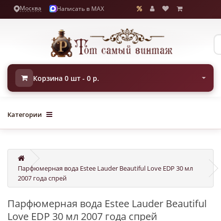
Москва
Написать в MAX
Корзина 0 шт - 0 р.
Категории
Парфюмерная вода Estee Lauder Beautiful Love EDP 30 мл
2007 года спрей
Парфюмерная вода Estee Lauder Beautiful
Love EDP 30 мл 2007 года спрей