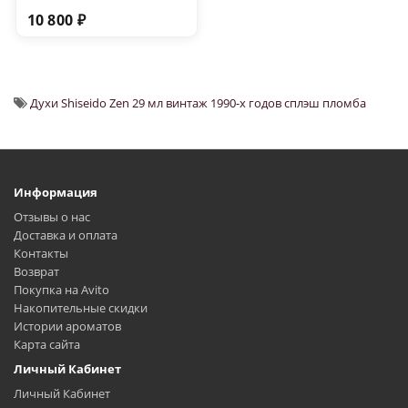
10 800 ₽
Духи Shiseido Zen 29 мл винтаж 1990-х годов сплэш пломба
Информация
Отзывы о нас
Доставка и оплата
Контакты
Возврат
Покупка на Avito
Накопительные скидки
Истории ароматов
Карта сайта
Личный Кабинет
Личный Кабинет