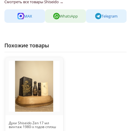
Смотреть все товары Shiseido →
MAX
WhatsApp
Telegram
Похожие товары
Духи Shiseido Zen 17 мл
винтаж 1980-х годов сплэш