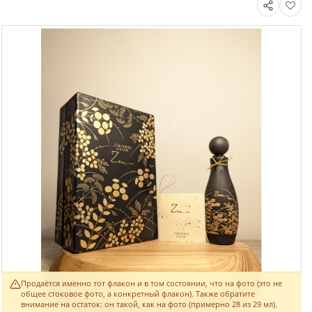
Продаётся именно тот флакон и в том состоянии, что на фото (это не
общее стоковое фото, а конкретный флакон). Также обратите
внимание на остаток: он такой, как на фото (примерно 28 из 29 мл).