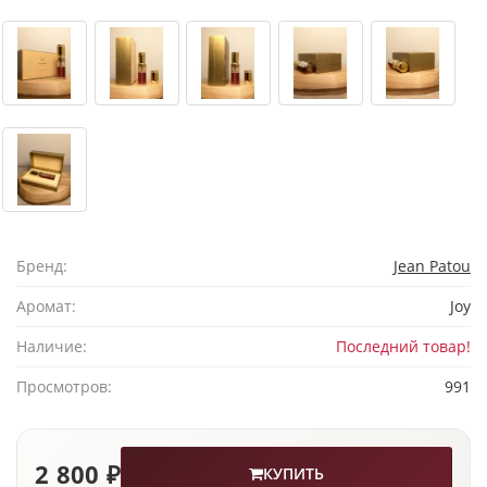
Бренд:
Jean Patou
Аромат:
Joy
Наличие:
Последний товар!
Просмотров:
991
2 800 ₽
КУПИТЬ