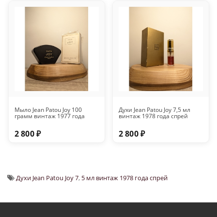
Мыло Jean Patou Joy 100
Духи Jean Patou Joy 7,5 мл
грамм винтаж 1977 года
винтаж 1978 года спрей
2 800 ₽
2 800 ₽
Духи Jean Patou Joy 7
,
5 мл винтаж 1978 года спрей