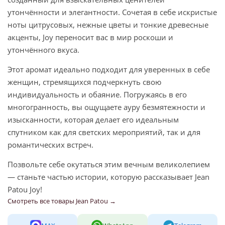
утончённости и элегантности. Сочетая в себе искристые
ноты цитрусовых, нежные цветы и тонкие древесные
акценты, Joy переносит вас в мир роскоши и
утончённого вкуса.
Этот аромат идеально подходит для уверенных в себе
женщин, стремящихся подчеркнуть свою
индивидуальность и обаяние. Погружаясь в его
многогранность, вы ощущаете ауру безмятежности и
изысканности, которая делает его идеальным
спутником как для светских мероприятий, так и для
романтических встреч.
Позвольте себе окутаться этим вечным великолепием
— станьте частью истории, которую рассказывает Jean
Patou Joy!
Смотреть все товары Jean Patou →