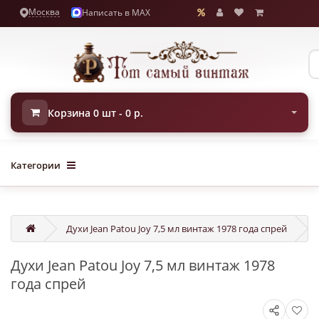
Москва
Написать в MAX
Корзина 0 шт - 0 р.
Категории
Духи Jean Patou Joy 7,5 мл винтаж 1978 года спрей
Духи Jean Patou Joy 7,5 мл винтаж 1978
года спрей