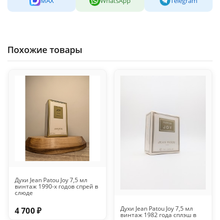
MAX
WhatsApp
Telegram
Похожие товары
Духи Jean Patou Joy 7,5 мл
винтаж 1990-х годов спрей в
слюде
Духи Jean Patou Joy 7,5 мл
4 700 ₽
винтаж 1982 года сплэш в