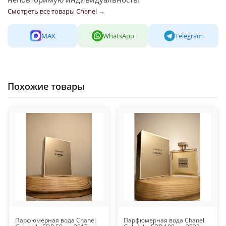
Смотреть все товары Chanel →
MAX
WhatsApp
Telegram
Похожие товары
Парфюмерная вода Chanel
Парфюмерная вода Chanel