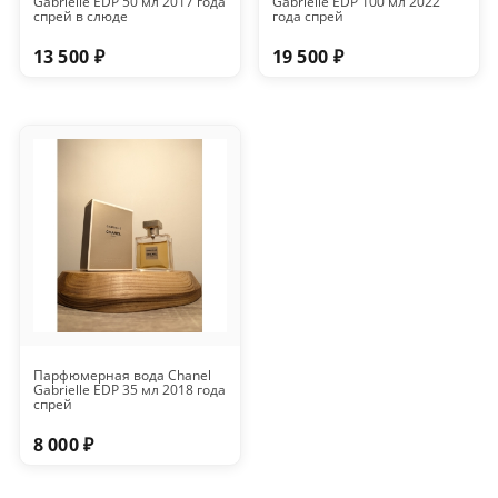
Gabrielle EDP 50 мл 2017 года
Gabrielle EDP 100 мл 2022
спрей в слюде
года спрей
13 500 ₽
19 500 ₽
Парфюмерная вода Chanel
Gabrielle EDP 35 мл 2018 года
спрей
8 000 ₽