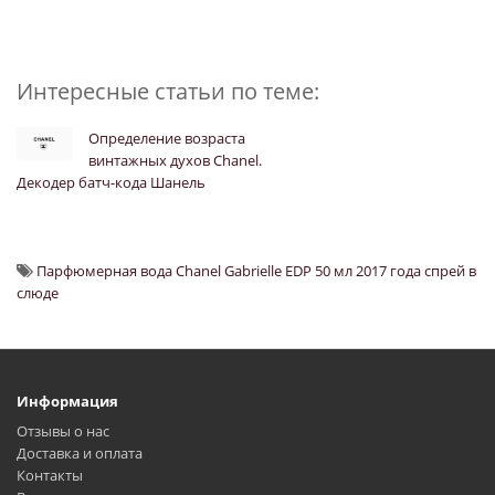
Интересные статьи по теме:
Определение возраста
винтажных духов Chanel.
Декодер батч-кода Шанель
Парфюмерная вода Chanel Gabrielle EDP 50 мл 2017 года спрей в
слюде
Информация
Отзывы о нас
Доставка и оплата
Контакты