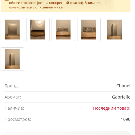
общее стоковое фото, а конкретный флакон). Внимательно
ознакомьтесь с описанием ниже.
Бренд:
Chanel
Аромат:
Gabrielle
Наличие:
Последний товар!
Просмотров:
1090