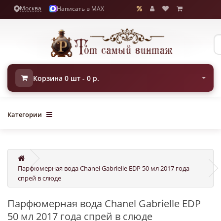
Москва
Написать в MAX
Корзина 0 шт - 0 р.
Категории
Парфюмерная вода Chanel Gabrielle EDP 50 мл 2017 года
спрей в слюде
Парфюмерная вода Chanel Gabrielle EDP
50 мл 2017 года спрей в слюде