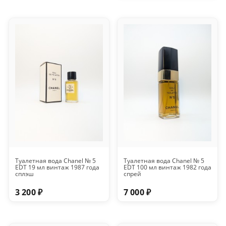
Туалетная вода Chanel № 5
Туалетная вода Chanel № 5
EDT 19 мл винтаж 1987 года
EDT 100 мл винтаж 1982 года
сплэш
спрей
3 200 ₽
7 000 ₽