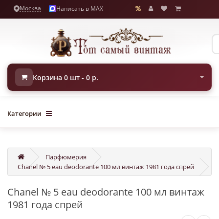
Москва
Написать в MAX
Корзина 0 шт - 0 р.
Категории
Парфюмерия
Chanel № 5 eau deodorante 100 мл винтаж 1981 года спрей
Chanel № 5 eau deodorante 100 мл винтаж
1981 года спрей