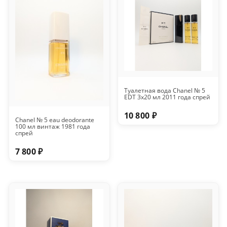
Туалетная вода Chanel № 5
EDT 3x20 мл 2011 года спрей
10 800 ₽
Chanel № 5 eau deodorante
100 мл винтаж 1981 года
спрей
7 800 ₽