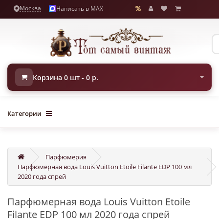
Москва
Написать в MAX
Корзина 0 шт - 0 р.
Категории
Парфюмерия
Парфюмерная вода Louis Vuitton Etoile Filante EDP 100 мл
2020 года спрей
Парфюмерная вода Louis Vuitton Etoile
Filante EDP 100 мл 2020 года спрей