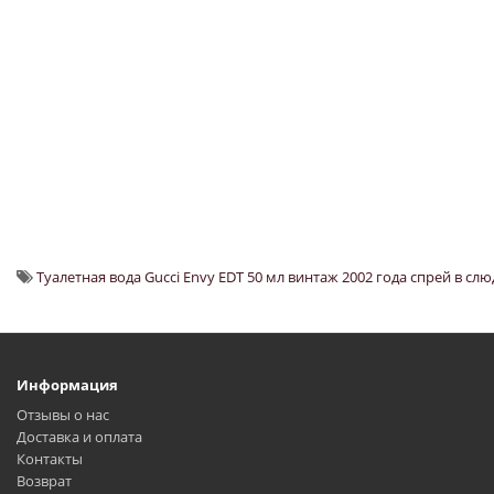
Туалетная вода Gucci Envy EDT 50 мл винтаж 2002 года спрей в слю
Информация
Отзывы о нас
Доставка и оплата
Контакты
Возврат