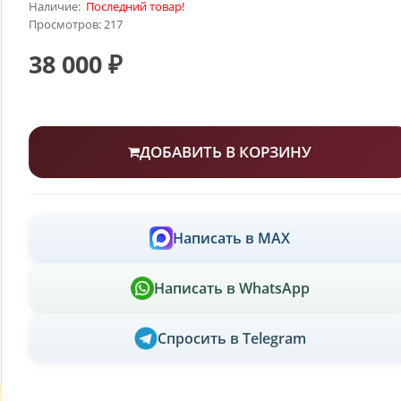
Наличие:
Последний товар!
Просмотров: 217
38 000 ₽
ДОБАВИТЬ В КОРЗИНУ
Написать в MAX
Написать в WhatsApp
Спросить в Telegram