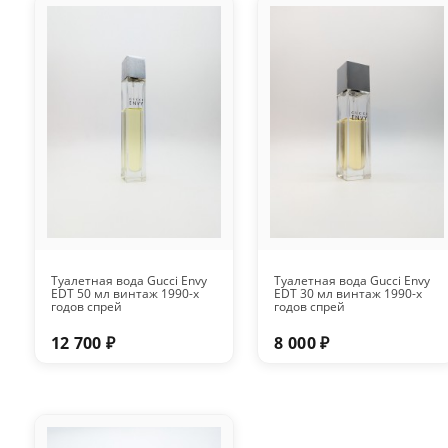
Туалетная вода Gucci Envy
Туалетная вода Gucci Envy
EDT 50 мл винтаж 1990-х
EDT 30 мл винтаж 1990-х
годов спрей
годов спрей
12 700 ₽
8 000 ₽