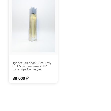
Туалетная вода Gucci Envy
EDT 50 мл винтаж 2002
года спрей в слюде
38 000 ₽