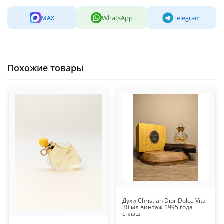
MAX
WhatsApp
Telegram
Похожие товары
Духи Christian Dior Dolce Vita
30 мл винтаж 1995 года
сплэш