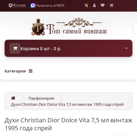
Москва
Написать в MAX
Корзина 0 шт - 0 р.
Категории
Парфюмерия
Духи Christian Dior Dolce Vita 7,5 мл винтаж 1995 года спрей
Духи Christian Dior Dolce Vita 7,5 мл винтаж
1995 года спрей