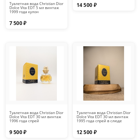
Туалетная вода Christian Dior
14 500 ₽
Dolce Vita EDT 5 мл винтаж
1999 года кулон
7 500 ₽
Туалетная вода Christian Dior
Туалетная вода Christian Dior
Dolce Vita EDT 30 мл винтаж
Dolce Vita EDT 30 мл винтаж
1996 года спрей
1995 года спрей в слюде
9 500 ₽
12 500 ₽