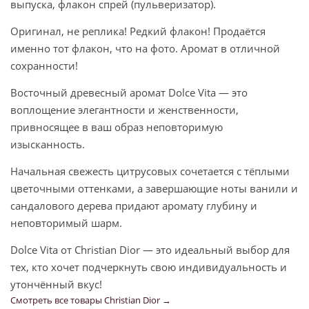
выпуска, флакон спрей (пульверизатор).
Оригинал, не реплика! Редкий флакон! Продаётся
именно тот флакон, что на фото. Аромат в отличной
сохранности!
Восточный древесный аромат Dolce Vita — это
воплощение элегантности и женственности,
привносящее в ваш образ неповторимую
изысканность.
Начальная свежесть цитрусовых сочетается с тёплыми
цветочными оттенками, а завершающие ноты ванили и
сандалового дерева придают аромату глубину и
неповторимый шарм.
Dolce Vita от Christian Dior — это идеальный выбор для
тех, кто хочет подчеркнуть свою индивидуальность и
утончённый вкус!
Смотреть все товары Christian Dior →