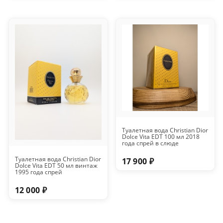
Туалетная вода Christian Dior
Dolce Vita EDT 100 мл 2018
года спрей в слюде
Туалетная вода Christian Dior
17 900 ₽
Dolce Vita EDT 50 мл винтаж
1995 года спрей
12 000 ₽