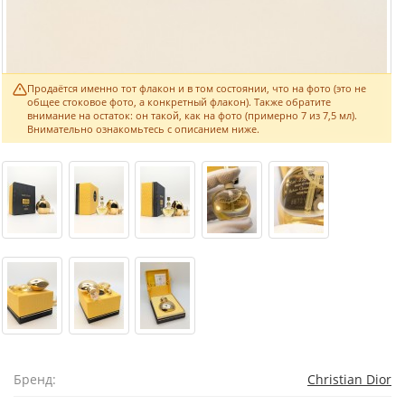
Продаётся именно тот флакон и в том состоянии, что на фото (это не
общее стоковое фото, а конкретный флакон). Также обратите
внимание на остаток: он такой, как на фото (примерно 7 из 7,5 мл).
Внимательно ознакомьтесь с описанием ниже.
Бренд:
Christian Dior