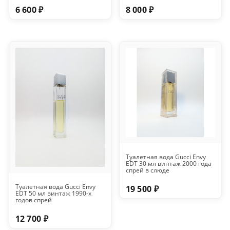
6 600 ₽
8 000 ₽
Туалетная вода Gucci Envy
EDT 30 мл винтаж 2000 года
спрей в слюде
Туалетная вода Gucci Envy
19 500 ₽
EDT 50 мл винтаж 1990-х
годов спрей
12 700 ₽