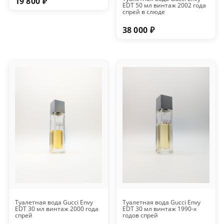
19 800 ₽
EDT 50 мл винтаж 2002 года
спрей в слюде
38 000 ₽
Туалетная вода Gucci Envy
Туалетная вода Gucci Envy
EDT 30 мл винтаж 2000 года
EDT 30 мл винтаж 1990-х
спрей
годов спрей