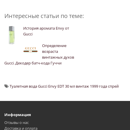
Интересные статьи по теме:
История аромата Envy от
Gucci
Определение
возраста
винтажных духов
Gucci. Декодер батч-кода Гуччи
Туалетная вода Gucci Envy EDT 30 мл винтаж 1999 года спрей
Информация
Отзывы о нас
Доставка и оплата