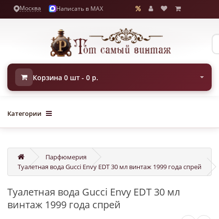
Москва
Написать в MAX
Корзина 0 шт - 0 р.
Категории
Парфюмерия
Туалетная вода Gucci Envy EDT 30 мл винтаж 1999 года спрей
Туалетная вода Gucci Envy EDT 30 мл
винтаж 1999 года спрей