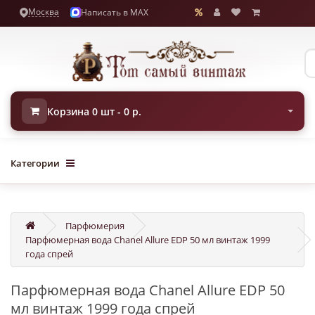
Москва
Написать в MAX
Корзина 0 шт - 0 р.
Категории
Парфюмерия
Парфюмерная вода Chanel Allure EDP 50 мл винтаж 1999
года спрей
Парфюмерная вода Chanel Allure EDP 50
мл винтаж 1999 года спрей