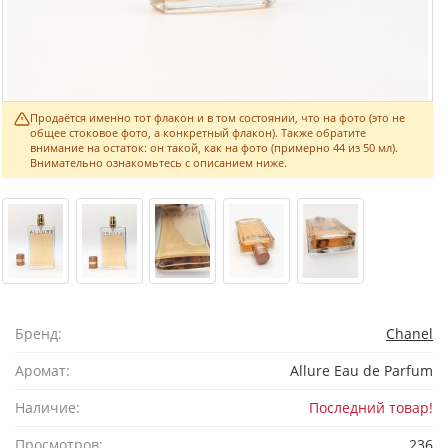
Продаётся именно тот флакон и в том состоянии, что на фото (это не
общее стоковое фото, а конкретный флакон). Также обратите
внимание на остаток: он такой, как на фото (примерно 44 из 50 мл).
Внимательно ознакомьтесь с описанием ниже.
Бренд:
Chanel
Аромат:
Allure Eau de Parfum
Наличие:
Последний товар!
Просмотров:
236