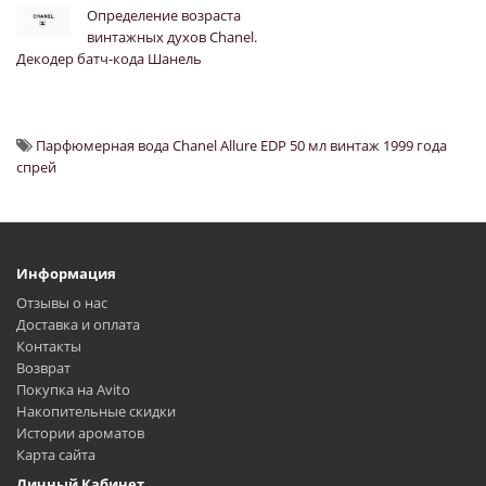
Определение возраста
винтажных духов Chanel.
Декодер батч-кода Шанель
Парфюмерная вода Chanel Allure EDP 50 мл винтаж 1999 года
спрей
Информация
Отзывы о нас
Доставка и оплата
Контакты
Возврат
Покупка на Avito
Накопительные скидки
Истории ароматов
Карта сайта
Личный Кабинет