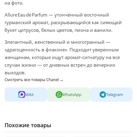
на фото.
Allure Eau de Parfum — утончённый восточный
гурманский аромат, раскрывающийся как сияющий
букет цитрусов, белых цветов, пиона и ванили.
Элегантный, женственный и многогранный —
«драгоценность в флаконе». Подходит уверенным
женщинам, которые ищут аромат-сигнатуру на все
случаи жизни — от дневных встреч до вечерних
выходов.
Смотреть все товары Chanel →
MAX
WhatsApp
Telegram
Похожие товары