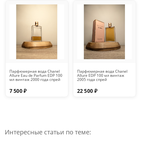
Парфюмерная вода Chanel
Парфюмерная вода Chanel
Allure Eau de Parfum EDP 100
Allure EDP 100 мл винтаж
мл винтаж 2000 года спрей
2005 года спрей
7 500 ₽
22 500 ₽
Интересные статьи по теме: