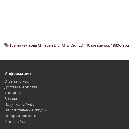
Туалетная вода Christian Dior Miss Dior EDT 10 мл винтаж 1980-х г
Информация
Отзывы о нас
Доставка и оплата
Контакты
Возврат
Покупка на Avito
Накопительные скидки
Истории ароматов
Карта сайта