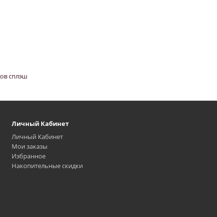
одов сплэш
Личный Кабинет
Личный Кабинет
Мои заказы
Избранное
Накопительные скидки