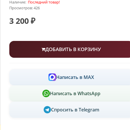
Наличие:
Последний товар!
Просмотров: 426
3 200 ₽
ДОБАВИТЬ В КОРЗИНУ
Написать в MAX
Написать в WhatsApp
Спросить в Telegram