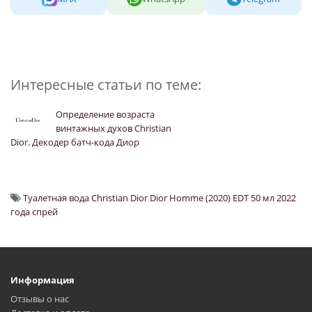
Интересные статьи по теме:
Определение возраста
винтажных духов Christian
Dior. Декодер батч-кода Диор
Туалетная вода Christian Dior Dior Homme (2020) EDT 50 мл 2022
года спрей
Информация
Отзывы о нас