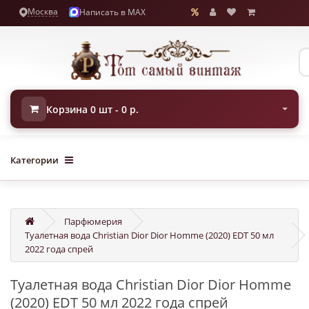
Москва
Написать в MAX
Корзина 0 шт - 0 р.
Категории
Парфюмерия
Туалетная вода Christian Dior Dior Homme (2020) EDT 50 мл
2022 года спрей
Туалетная вода Christian Dior Dior Homme
(2020) EDT 50 мл 2022 года спрей