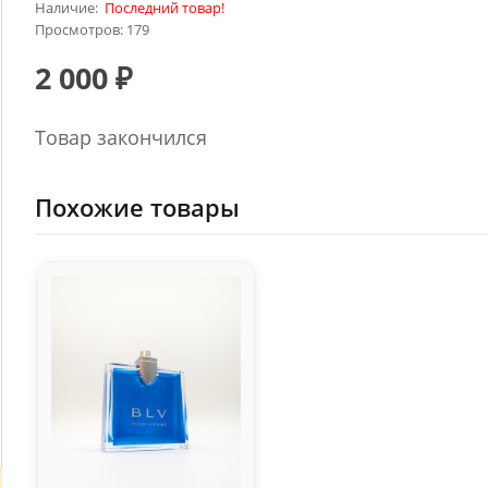
Наличие:
Последний товар!
Просмотров: 179
2 000 ₽
Товар закончился
Похожие товары